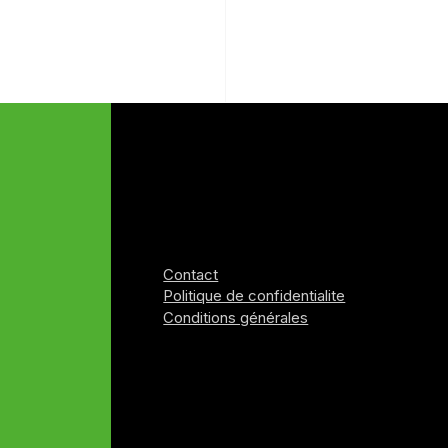
Contact
Politique de confidentialite
Conditions générales