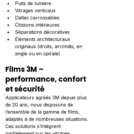
Puits de lumière
Vitrages verticaux
Dalles carrossables
Cloisons intérieures
Séparations décoratives
Éléments architecturaux 
originaux (droits, arrondis, en 
angle ou en spirale)
Films 3M – 
performance, confort 
et sécurité
Applicateurs agréés 3M depuis plus 
de 20 ans, nous disposons de 
l’ensemble de la gamme de films, 
adaptés à de nombreuses situations. 
Ces solutions s’intègrent 
parfaitement sur les vitrages 