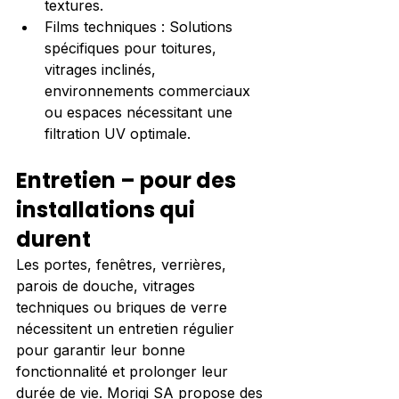
textures.
Films techniques : Solutions 
spécifiques pour toitures, 
vitrages inclinés, 
environnements commerciaux 
ou espaces nécessitant une 
filtration UV optimale.
Entretien – pour des 
installations qui 
durent
Les portes, fenêtres, verrières, 
parois de douche, vitrages 
techniques ou briques de verre 
nécessitent un entretien régulier 
pour garantir leur bonne 
fonctionnalité et prolonger leur 
durée de vie. Morigi SA propose des 