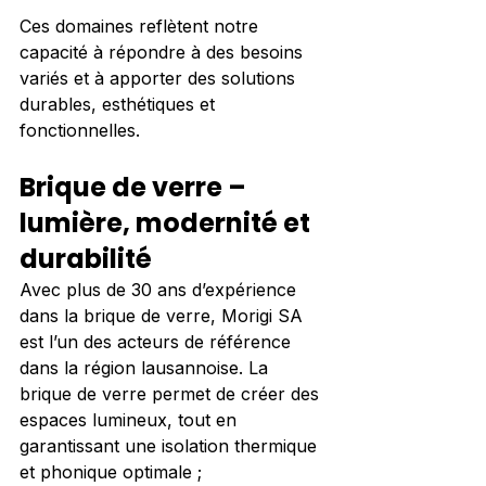
Ces domaines reflètent notre 
capacité à répondre à des besoins 
variés et à apporter des solutions 
durables, esthétiques et 
fonctionnelles.
Brique de verre – 
lumière, modernité et 
durabilité
Avec plus de 30 ans d’expérience 
dans la brique de verre, Morigi SA 
est l’un des acteurs de référence 
dans la région lausannoise. La 
brique de verre permet de créer des 
espaces lumineux, tout en 
garantissant une isolation thermique 
et phonique optimale ;