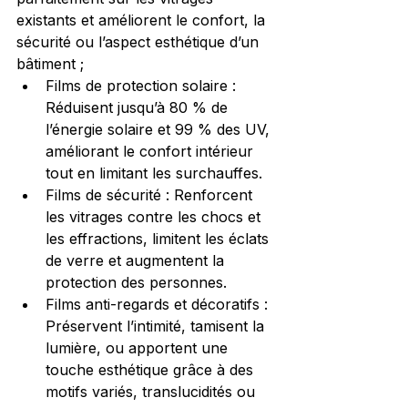
existants et améliorent le confort, la 
sécurité ou l’aspect esthétique d’un 
bâtiment ;
Films de protection solaire : 
Réduisent jusqu’à 80 % de 
l’énergie solaire et 99 % des UV, 
améliorant le confort intérieur 
tout en limitant les surchauffes.
Films de sécurité : Renforcent 
les vitrages contre les chocs et 
les effractions, limitent les éclats 
de verre et augmentent la 
protection des personnes.
Films anti-regards et décoratifs : 
Préservent l’intimité, tamisent la 
lumière, ou apportent une 
touche esthétique grâce à des 
motifs variés, translucidités ou 