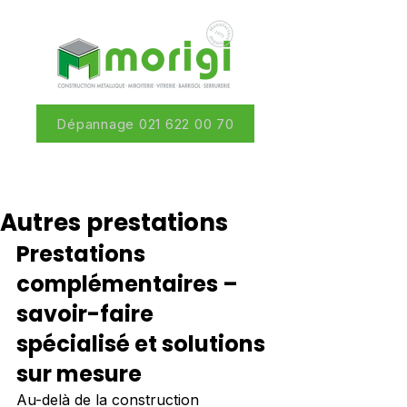
Dépannage 021 622 00 70
Autres prestations
Prestations 
complémentaires – 
savoir-faire 
spécialisé et solutions 
sur mesure
Au-delà de la construction 