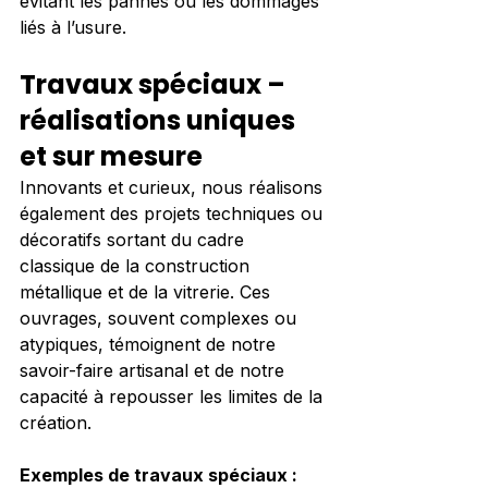
évitant les pannes ou les dommages 
liés à l’usure.
Travaux spéciaux – 
réalisations uniques 
et sur mesure
Innovants et curieux, nous réalisons 
également des projets techniques ou 
décoratifs sortant du cadre 
classique de la construction 
métallique et de la vitrerie. Ces 
ouvrages, souvent complexes ou 
atypiques, témoignent de notre 
savoir-faire artisanal et de notre 
capacité à repousser les limites de la 
création.
Exemples de travaux spéciaux :