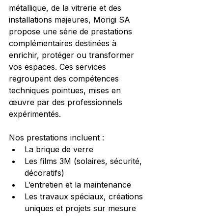
métallique, de la vitrerie et des 
installations majeures, Morigi SA 
propose une série de prestations 
complémentaires destinées à 
enrichir, protéger ou transformer 
vos espaces. Ces services 
regroupent des compétences 
techniques pointues, mises en 
œuvre par des professionnels 
expérimentés.
Nos prestations incluent :
La brique de verre
Les films 3M (solaires, sécurité, 
décoratifs)
L’entretien et la maintenance
Les travaux spéciaux, créations 
uniques et projets sur mesure