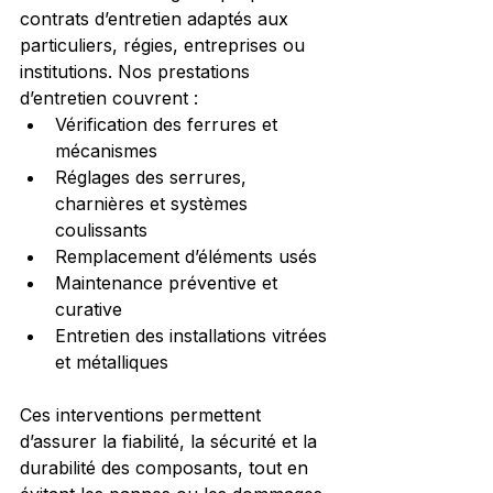
contrats d’entretien adaptés aux 
particuliers, régies, entreprises ou 
institutions. Nos prestations 
d’entretien couvrent :
Vérification des ferrures et 
mécanismes
Réglages des serrures, 
charnières et systèmes 
coulissants
Remplacement d’éléments usés
Maintenance préventive et 
curative
Entretien des installations vitrées 
et métalliques
Ces interventions permettent 
d’assurer la fiabilité, la sécurité et la 
durabilité des composants, tout en 