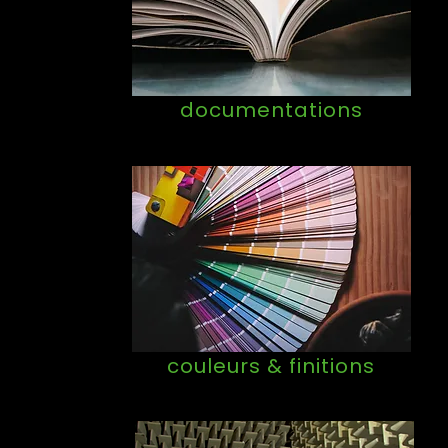
documentations
couleurs & finitions