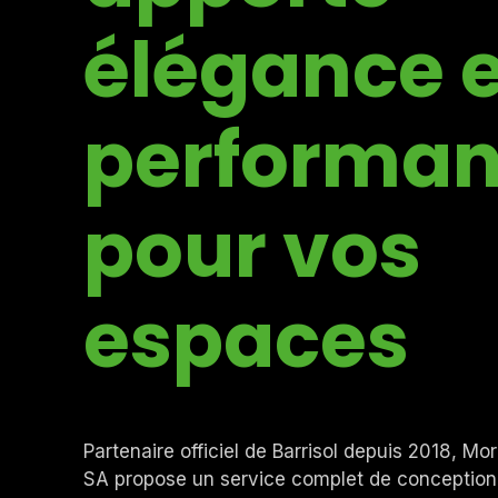
élégance e
performa
pour vos
espaces
Partenaire officiel de Barrisol depuis 2018, Mor
SA propose un service complet de conception