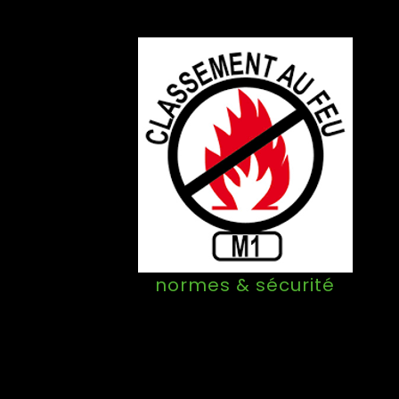
normes & sécurité