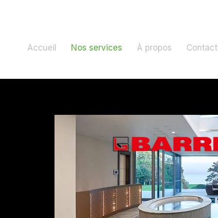
Accueil
Nos services
À propos
Contact