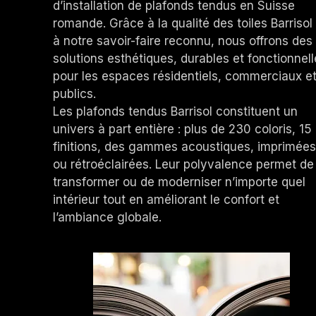
d’installation de plafonds tendus en Suisse
romande. Grâce à la qualité des toiles Barrisol
à notre savoir-faire reconnu, nous offrons des
solutions esthétiques, durables et fonctionnell
pour les espaces résidentiels, commerciaux e
publics.
Les plafonds tendus Barrisol constituent un
univers à part entière : plus de 230 coloris, 15
finitions, des gammes acoustiques, imprimées
ou rétroéclairées. Leur polyvalence permet de
transformer ou de moderniser n’importe quel
intérieur tout en améliorant le confort et
l’ambiance globale.